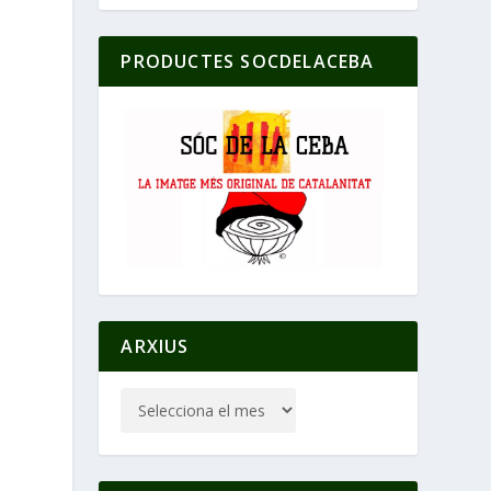
PRODUCTES SOCDELACEBA
ARXIUS