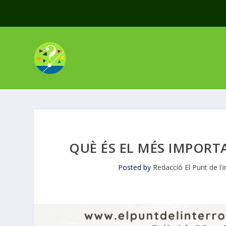
QUÈ ÉS EL MÉS IMPORT
Posted by
Redacció El Punt de l'