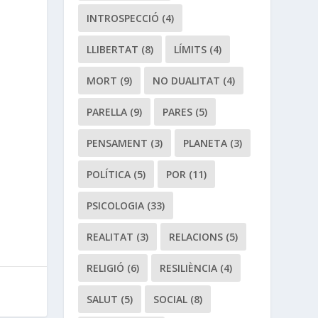
INTROSPECCIÓ
(4)
LLIBERTAT
(8)
LÍMITS
(4)
MORT
(9)
NO DUALITAT
(4)
PARELLA
(9)
PARES
(5)
PENSAMENT
(3)
PLANETA
(3)
POLÍTICA
(5)
POR
(11)
PSICOLOGIA
(33)
REALITAT
(3)
RELACIONS
(5)
RELIGIÓ
(6)
RESILIÈNCIA
(4)
SALUT
(5)
SOCIAL
(8)