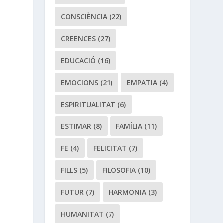
CONSCIÈNCIA
(22)
CREENCES
(27)
EDUCACIÓ
(16)
EMOCIONS
(21)
EMPATIA
(4)
ESPIRITUALITAT
(6)
ESTIMAR
(8)
FAMÍLIA
(11)
FE
(4)
FELICITAT
(7)
FILLS
(5)
FILOSOFIA
(10)
FUTUR
(7)
HARMONIA
(3)
HUMANITAT
(7)