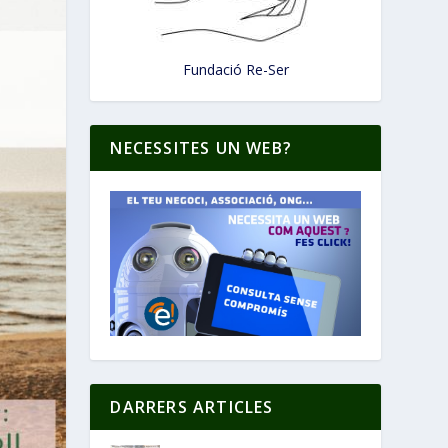
Fundació Re-Ser
NECESSITES UN WEB?
DARRERS ARTICLES