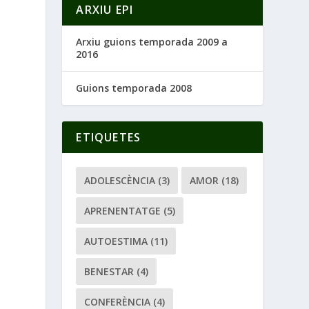
ARXIU EPI
Arxiu guions temporada 2009 a
2016
Guions temporada 2008
ETIQUETES
ADOLESCÈNCIA
(3)
AMOR
(18)
APRENENTATGE
(5)
AUTOESTIMA
(11)
BENESTAR
(4)
CONFERÈNCIA
(4)