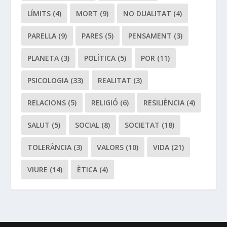
LÍMITS
(4)
MORT
(9)
NO DUALITAT
(4)
PARELLA
(9)
PARES
(5)
PENSAMENT
(3)
PLANETA
(3)
POLÍTICA
(5)
POR
(11)
PSICOLOGIA
(33)
REALITAT
(3)
RELACIONS
(5)
RELIGIÓ
(6)
RESILIÈNCIA
(4)
SALUT
(5)
SOCIAL
(8)
SOCIETAT
(18)
TOLERÀNCIA
(3)
VALORS
(10)
VIDA
(21)
VIURE
(14)
ÈTICA
(4)