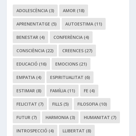
ADOLESCÈNCIA
(3)
AMOR
(18)
APRENENTATGE
(5)
AUTOESTIMA
(11)
BENESTAR
(4)
CONFERÈNCIA
(4)
CONSCIÈNCIA
(22)
CREENCES
(27)
EDUCACIÓ
(16)
EMOCIONS
(21)
EMPATIA
(4)
ESPIRITUALITAT
(6)
ESTIMAR
(8)
FAMÍLIA
(11)
FE
(4)
FELICITAT
(7)
FILLS
(5)
FILOSOFIA
(10)
FUTUR
(7)
HARMONIA
(3)
HUMANITAT
(7)
INTROSPECCIÓ
(4)
LLIBERTAT
(8)