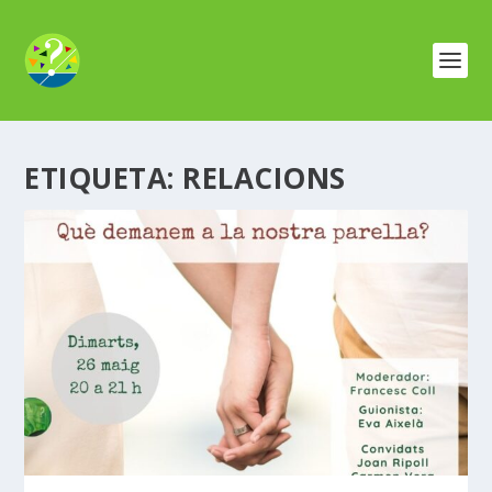
ETIQUETA:
RELACIONS