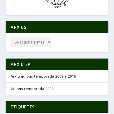
ARXIUS
ARXIU EPI
Arxiu guions temporada 2009 a 2016
Guions temporada 2008
ETIQUETES