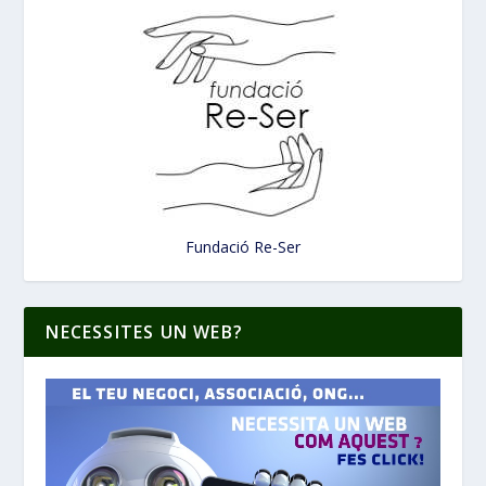
Fundació Re-Ser
NECESSITES UN WEB?