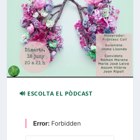
🔊 ESCOLTA EL PÒDCAST