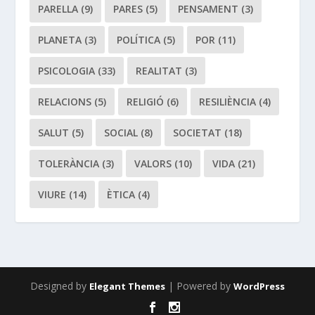
PARELLA
(9)
PARES
(5)
PENSAMENT
(3)
PLANETA
(3)
POLÍTICA
(5)
POR
(11)
PSICOLOGIA
(33)
REALITAT
(3)
RELACIONS
(5)
RELIGIÓ
(6)
RESILIÈNCIA
(4)
SALUT
(5)
SOCIAL
(8)
SOCIETAT
(18)
TOLERÀNCIA
(3)
VALORS
(10)
VIDA
(21)
VIURE
(14)
ÈTICA
(4)
Designed by
| Powered by
Elegant Themes
WordPress