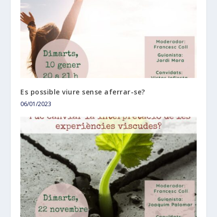
Es possible viure sense aferrar-se?
06/01/2023