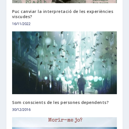
Puc canviar la interpretació de les experiències
viscudes?
16/11/2022
Som conscients de les persones dependents?
30/12/2016