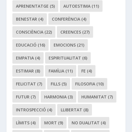
APRENENTATGE
(5)
AUTOESTIMA
(11)
BENESTAR
(4)
CONFERÈNCIA
(4)
CONSCIÈNCIA
(22)
CREENCES
(27)
EDUCACIÓ
(16)
EMOCIONS
(21)
EMPATIA
(4)
ESPIRITUALITAT
(6)
ESTIMAR
(8)
FAMÍLIA
(11)
FE
(4)
FELICITAT
(7)
FILLS
(5)
FILOSOFIA
(10)
FUTUR
(7)
HARMONIA
(3)
HUMANITAT
(7)
INTROSPECCIÓ
(4)
LLIBERTAT
(8)
LÍMITS
(4)
MORT
(9)
NO DUALITAT
(4)