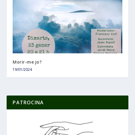
Morir-me jo?
19/01/2024
PATROCINA