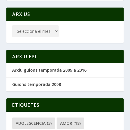
ARXIUS
ARXIU EPI
Arxiu guions temporada 2009 a 2016
Guions temporada 2008
ETIQUETES
ADOLESCÈNCIA
(3)
AMOR
(18)