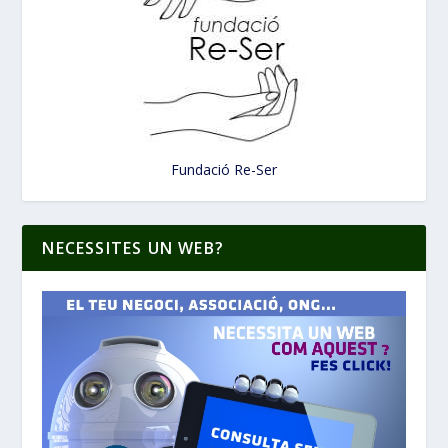
Fundació Re-Ser
NECESSITES UN WEB?