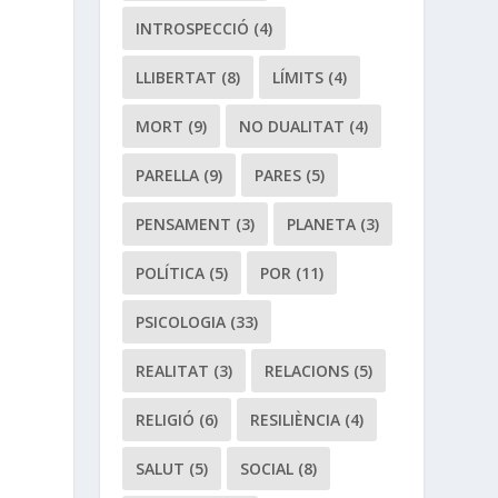
INTROSPECCIÓ
(4)
LLIBERTAT
(8)
LÍMITS
(4)
MORT
(9)
NO DUALITAT
(4)
PARELLA
(9)
PARES
(5)
PENSAMENT
(3)
PLANETA
(3)
POLÍTICA
(5)
POR
(11)
PSICOLOGIA
(33)
REALITAT
(3)
RELACIONS
(5)
RELIGIÓ
(6)
RESILIÈNCIA
(4)
SALUT
(5)
SOCIAL
(8)