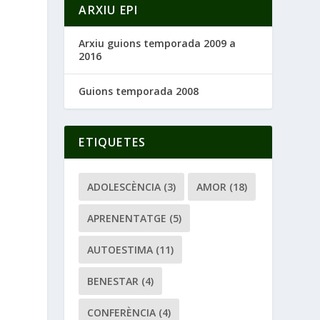
ARXIU EPI
Arxiu guions temporada 2009 a
2016
Guions temporada 2008
ETIQUETES
ADOLESCÈNCIA
(3)
AMOR
(18)
APRENENTATGE
(5)
AUTOESTIMA
(11)
BENESTAR
(4)
CONFERÈNCIA
(4)