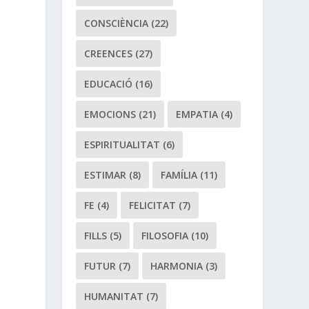
CONSCIÈNCIA
(22)
CREENCES
(27)
EDUCACIÓ
(16)
EMOCIONS
(21)
EMPATIA
(4)
ESPIRITUALITAT
(6)
ESTIMAR
(8)
FAMÍLIA
(11)
FE
(4)
FELICITAT
(7)
FILLS
(5)
FILOSOFIA
(10)
FUTUR
(7)
HARMONIA
(3)
HUMANITAT
(7)