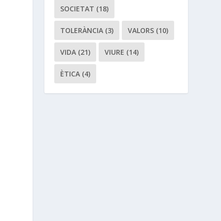
SOCIETAT
(18)
TOLERÀNCIA
(3)
VALORS
(10)
VIDA
(21)
VIURE
(14)
ÈTICA
(4)