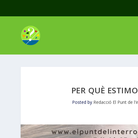
PER QUÈ ESTIM
Posted by
Redacció El Punt de l'