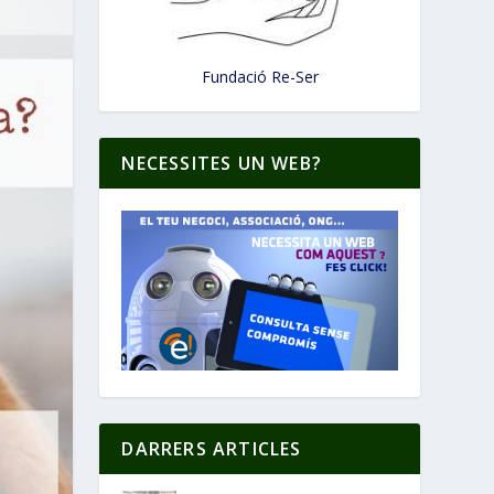
Fundació Re-Ser
NECESSITES UN WEB?
DARRERS ARTICLES