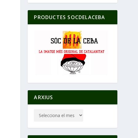
PRODUCTES SOCDELACEBA
ARXIUS