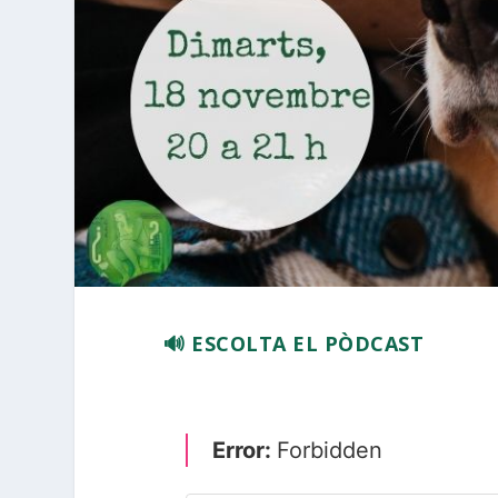
🔊 ESCOLTA EL PÒDCAST