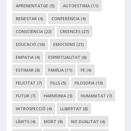
APRENENTATGE
(5)
AUTOESTIMA
(11)
BENESTAR
(4)
CONFERÈNCIA
(4)
CONSCIÈNCIA
(22)
CREENCES
(27)
EDUCACIÓ
(16)
EMOCIONS
(21)
EMPATIA
(4)
ESPIRITUALITAT
(6)
ESTIMAR
(8)
FAMÍLIA
(11)
FE
(4)
FELICITAT
(7)
FILLS
(5)
FILOSOFIA
(10)
FUTUR
(7)
HARMONIA
(3)
HUMANITAT
(7)
INTROSPECCIÓ
(4)
LLIBERTAT
(8)
LÍMITS
(4)
MORT
(9)
NO DUALITAT
(4)