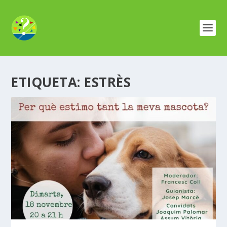
ETIQUETA:
ESTRÈS