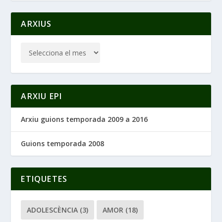
ARXIUS
ARXIU EPI
Arxiu guions temporada 2009 a 2016
Guions temporada 2008
ETIQUETES
ADOLESCÈNCIA
(3)
AMOR
(18)