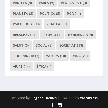
PARELLA
(9)
PARES
(5)
PENSAMENT
(3)
PLANETA
(3)
POLÍTICA
(5)
POR
(11)
PSICOLOGIA
(33)
REALITAT
(3)
RELACIONS
(5)
RELIGIÓ
(6)
RESILIÈNCIA
(4)
SALUT
(5)
SOCIAL
(8)
SOCIETAT
(18)
TOLERÀNCIA
(3)
VALORS
(10)
VIDA
(21)
VIURE
(14)
ÈTICA
(4)
Designed by
| Powered by
Elegant Themes
WordPress