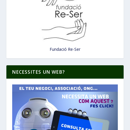
Fundació Re-Ser
NECESSITES UN WEB?