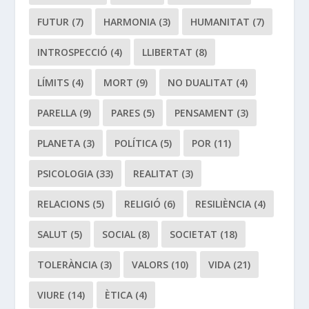
FUTUR
(7)
HARMONIA
(3)
HUMANITAT
(7)
INTROSPECCIÓ
(4)
LLIBERTAT
(8)
LÍMITS
(4)
MORT
(9)
NO DUALITAT
(4)
PARELLA
(9)
PARES
(5)
PENSAMENT
(3)
PLANETA
(3)
POLÍTICA
(5)
POR
(11)
PSICOLOGIA
(33)
REALITAT
(3)
RELACIONS
(5)
RELIGIÓ
(6)
RESILIÈNCIA
(4)
SALUT
(5)
SOCIAL
(8)
SOCIETAT
(18)
TOLERÀNCIA
(3)
VALORS
(10)
VIDA
(21)
VIURE
(14)
ÈTICA
(4)