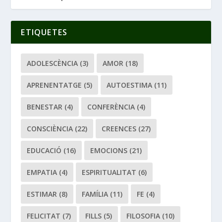
ETIQUETES
ADOLESCÈNCIA
(3)
AMOR
(18)
APRENENTATGE
(5)
AUTOESTIMA
(11)
BENESTAR
(4)
CONFERÈNCIA
(4)
CONSCIÈNCIA
(22)
CREENCES
(27)
EDUCACIÓ
(16)
EMOCIONS
(21)
EMPATIA
(4)
ESPIRITUALITAT
(6)
ESTIMAR
(8)
FAMÍLIA
(11)
FE
(4)
FELICITAT
(7)
FILLS
(5)
FILOSOFIA
(10)