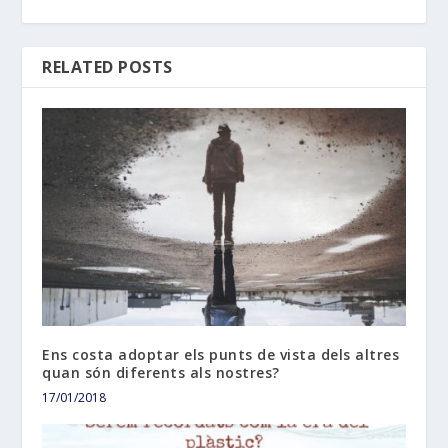
RELATED POSTS
Ens costa adoptar els punts de vista dels altres
quan són diferents als nostres?
17/01/2018