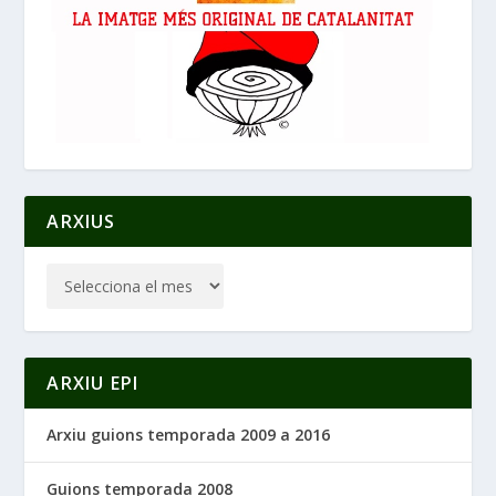
ARXIUS
ARXIU EPI
Arxiu guions temporada 2009 a 2016
Guions temporada 2008