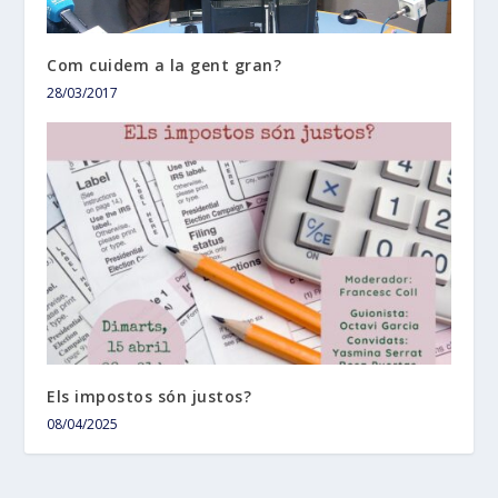
Com cuidem a la gent gran?
28/03/2017
Els impostos són justos?
08/04/2025