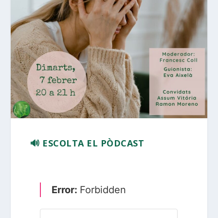
🔊 ESCOLTA EL PÒDCAST