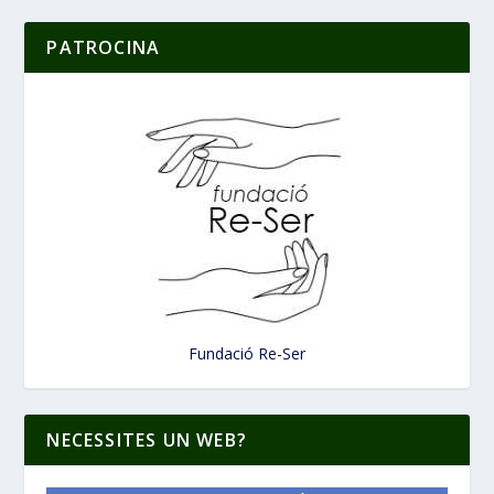
PATROCINA
Fundació Re-Ser
NECESSITES UN WEB?