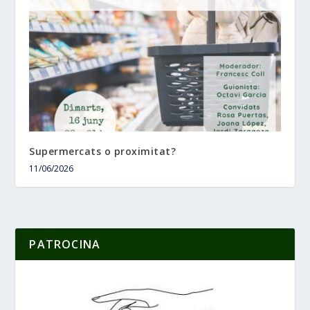
Supermercats o proximitat?
11/06/2026
PATROCINA