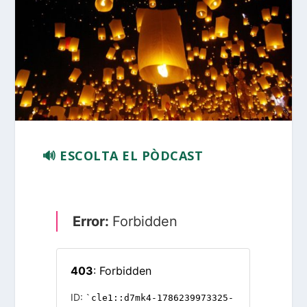
🔊 ESCOLTA EL PÒDCAST