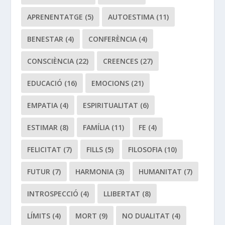
APRENENTATGE
(5)
AUTOESTIMA
(11)
BENESTAR
(4)
CONFERÈNCIA
(4)
CONSCIÈNCIA
(22)
CREENCES
(27)
EDUCACIÓ
(16)
EMOCIONS
(21)
EMPATIA
(4)
ESPIRITUALITAT
(6)
ESTIMAR
(8)
FAMÍLIA
(11)
FE
(4)
FELICITAT
(7)
FILLS
(5)
FILOSOFIA
(10)
FUTUR
(7)
HARMONIA
(3)
HUMANITAT
(7)
INTROSPECCIÓ
(4)
LLIBERTAT
(8)
LÍMITS
(4)
MORT
(9)
NO DUALITAT
(4)