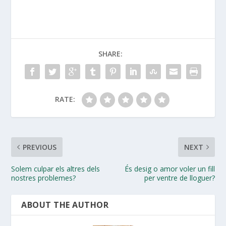
SHARE:
RATE:
PREVIOUS
NEXT
Solem culpar els altres dels
És desig o amor voler un fill
nostres problemes?
per ventre de lloguer?
ABOUT THE AUTHOR