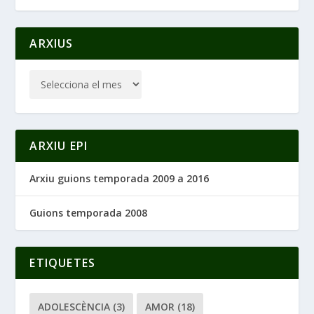
ARXIUS
ARXIU EPI
Arxiu guions temporada 2009 a 2016
Guions temporada 2008
ETIQUETES
ADOLESCÈNCIA
(3)
AMOR
(18)