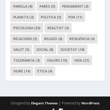
PARELLA
(9)
PARES
(5)
PENSAMENT
(3)
PLANETA
(3)
POLÍTICA
(5)
POR
(11)
PSICOLOGIA
(33)
REALITAT
(3)
RELACIONS
(5)
RELIGIÓ
(6)
RESILIÈNCIA
(4)
SALUT
(5)
SOCIAL
(8)
SOCIETAT
(18)
TOLERÀNCIA
(3)
VALORS
(10)
VIDA
(21)
VIURE
(14)
ÈTICA
(4)
Designed by
| Powered by
Elegant Themes
WordPress