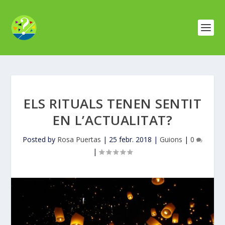
ELS RITUALS TENEN SENTIT
EN L’ACTUALITAT?
Posted by
Rosa Puertas
|
25 febr. 2018
|
Guions
|
0
|