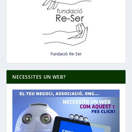
Fundació Re-Ser
NECESSITES UN WEB?