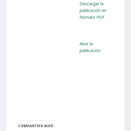
Descargar la
publicación en
formato PDF
Abrir la
publicación
COMPARTEIX AIXÒ: