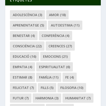
ETIQUETES
ADOLESCÈNCIA
(3)
AMOR
(18)
APRENENTATGE
(5)
AUTOESTIMA
(11)
BENESTAR
(4)
CONFERÈNCIA
(4)
CONSCIÈNCIA
(22)
CREENCES
(27)
EDUCACIÓ
(16)
EMOCIONS
(21)
EMPATIA
(4)
ESPIRITUALITAT
(6)
ESTIMAR
(8)
FAMÍLIA
(11)
FE
(4)
FELICITAT
(7)
FILLS
(5)
FILOSOFIA
(10)
FUTUR
(7)
HARMONIA
(3)
HUMANITAT
(7)