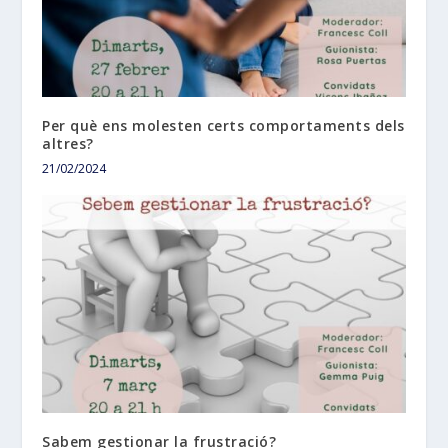
Per què ens molesten certs comportaments dels
altres?
21/02/2024
Sabem gestionar la frustració?