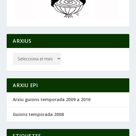
ARXIUS
ARXIU EPI
Arxiu guions temporada 2009 a 2016
Guions temporada 2008