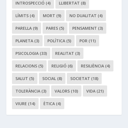
INTROSPECCIÓ
(4)
LLIBERTAT
(8)
LÍMITS
(4)
MORT
(9)
NO DUALITAT
(4)
PARELLA
(9)
PARES
(5)
PENSAMENT
(3)
PLANETA
(3)
POLÍTICA
(5)
POR
(11)
PSICOLOGIA
(33)
REALITAT
(3)
RELACIONS
(5)
RELIGIÓ
(6)
RESILIÈNCIA
(4)
SALUT
(5)
SOCIAL
(8)
SOCIETAT
(18)
TOLERÀNCIA
(3)
VALORS
(10)
VIDA
(21)
VIURE
(14)
ÈTICA
(4)