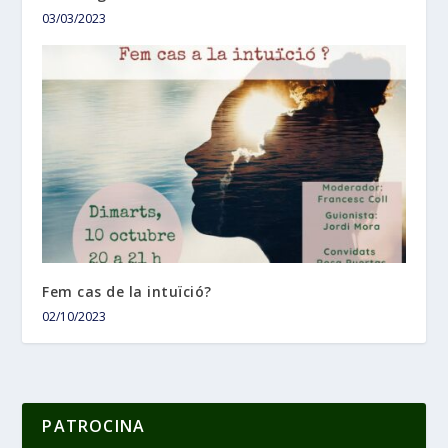
03/03/2023
Fem cas de la intuïció?
02/10/2023
PATROCINA