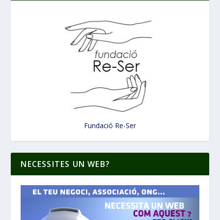
Fundació Re-Ser
NECESSITES UN WEB?