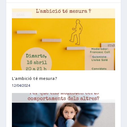
L’ambició té mesura?
12/04/2024