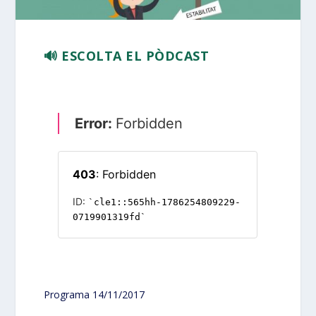
🔊 ESCOLTA EL PÒDCAST
Programa 14/11/2017