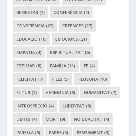
BENESTAR
(4)
CONFERÈNCIA
(4)
CONSCIÈNCIA
(22)
CREENCES
(27)
EDUCACIÓ
(16)
EMOCIONS
(21)
EMPATIA
(4)
ESPIRITUALITAT
(6)
ESTIMAR
(8)
FAMÍLIA
(11)
FE
(4)
FELICITAT
(7)
FILLS
(5)
FILOSOFIA
(10)
FUTUR
(7)
HARMONIA
(3)
HUMANITAT
(7)
INTROSPECCIÓ
(4)
LLIBERTAT
(8)
LÍMITS
(4)
MORT
(9)
NO DUALITAT
(4)
PARELLA
(9)
PARES
(5)
PENSAMENT
(3)