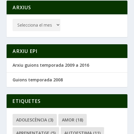
ARXIUS
ARXIU EPI
Arxiu guions temporada 2009 a 2016
Guions temporada 2008
ETIQUETES
ADOLESCÈNCIA
(3)
AMOR
(18)
APRENENTATGE
(5)
AUTOESTIMA
(11)