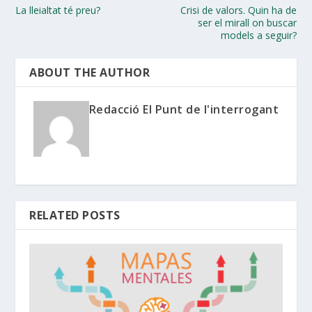
La lleialtat té preu?
Crisi de valors. Quin ha de
ser el mirall on buscar
models a seguir?
ABOUT THE AUTHOR
Redacció El Punt de l'interrogant
RELATED POSTS