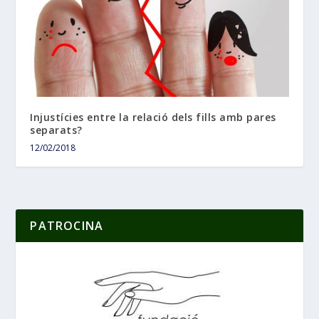
Injustícies entre la relació dels fills amb pares
separats?
12/02/2018
PATROCINA