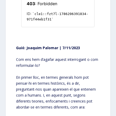
Guió: Joaquim Palomar | 7/11/2023
Com ens hem d’agafar aquest interrogant o com
reformular-lo?
En primer lloc, en termes generals hom pot
pensar-hi en termes històrics, és a dir,
preguntant-nos quan apareixen el que entenem
com a humans. I, en aquest punt, segons
diferents teories, enfocaments i creences pot
abordar-se en termes diferents, com ara: