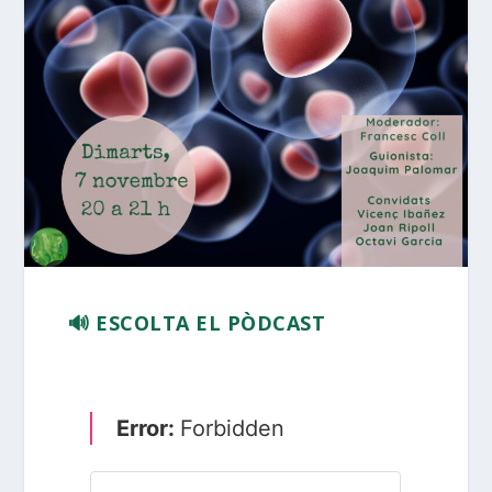
🔊 ESCOLTA EL PÒDCAST