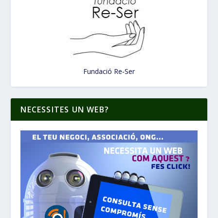
Fundació Re-Ser
NECESSITES UN WEB?