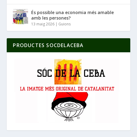
És possible una economia més amable
amb les persones?
13 maig 2026
|
Guions
PRODUCTES SOCDELACEBA