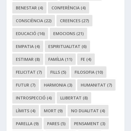
BENESTAR
(4)
CONFERÈNCIA
(4)
CONSCIÈNCIA
(22)
CREENCES
(27)
EDUCACIÓ
(16)
EMOCIONS
(21)
EMPATIA
(4)
ESPIRITUALITAT
(6)
ESTIMAR
(8)
FAMÍLIA
(11)
FE
(4)
FELICITAT
(7)
FILLS
(5)
FILOSOFIA
(10)
FUTUR
(7)
HARMONIA
(3)
HUMANITAT
(7)
INTROSPECCIÓ
(4)
LLIBERTAT
(8)
LÍMITS
(4)
MORT
(9)
NO DUALITAT
(4)
PARELLA
(9)
PARES
(5)
PENSAMENT
(3)