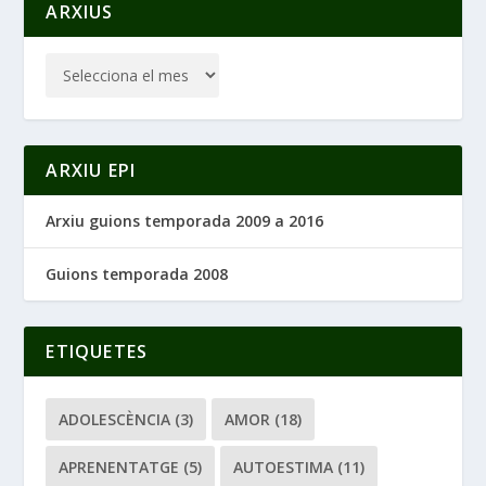
ARXIUS
ARXIU EPI
Arxiu guions temporada 2009 a 2016
Guions temporada 2008
ETIQUETES
ADOLESCÈNCIA
(3)
AMOR
(18)
APRENENTATGE
(5)
AUTOESTIMA
(11)