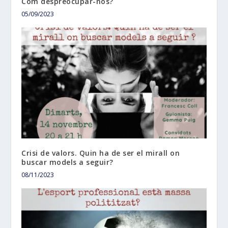
Com despreocupar-nos?
05/09/2023
Crisi de valors. Quin ha de ser el mirall on
buscar models a seguir?
08/11/2023