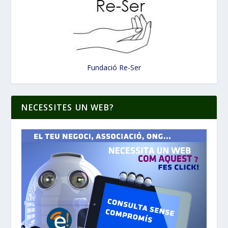
Fundació Re-Ser
NECESSITES UN WEB?