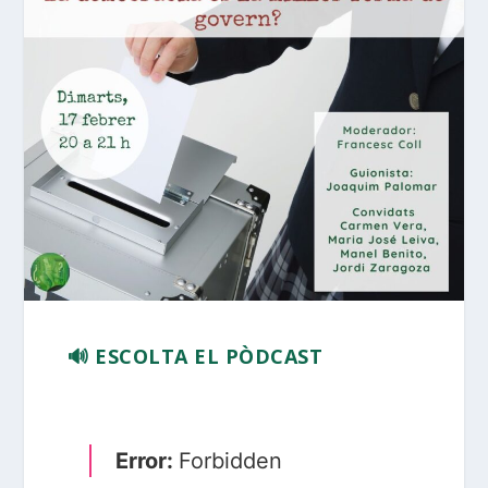
🔊 ESCOLTA EL PÒDCAST