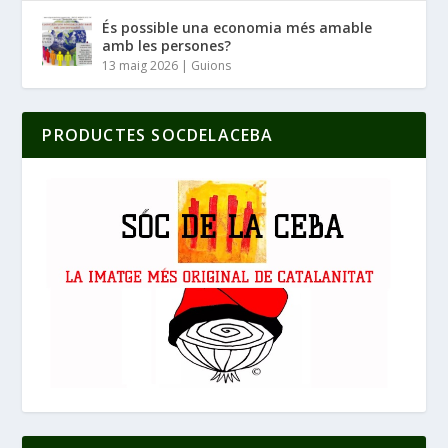
És possible una economia més amable
amb les persones?
13 maig 2026
|
Guions
PRODUCTES SOCDELACEBA