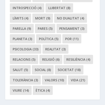
INTROSPECCIÓ
(4)
LLIBERTAT
(8)
LÍMITS
(4)
MORT
(9)
NO DUALITAT
(4)
PARELLA
(9)
PARES
(5)
PENSAMENT
(3)
PLANETA
(3)
POLÍTICA
(5)
POR
(11)
PSICOLOGIA
(33)
REALITAT
(3)
RELACIONS
(5)
RELIGIÓ
(6)
RESILIÈNCIA
(4)
SALUT
(5)
SOCIAL
(8)
SOCIETAT
(18)
TOLERÀNCIA
(3)
VALORS
(10)
VIDA
(21)
VIURE
(14)
ÈTICA
(4)