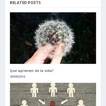
RELATED POSTS
Que aprenem de la vida?
30/09/2016