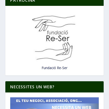
PATROCINA
Fundació Re-Ser
NECESSITES UN WEB?