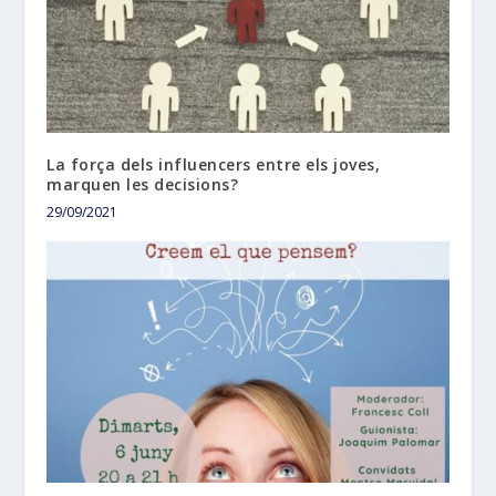
La força dels influencers entre els joves,
marquen les decisions?
29/09/2021