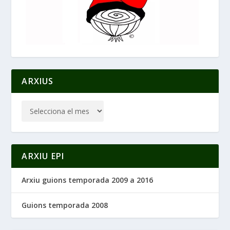
ARXIUS
ARXIU EPI
Arxiu guions temporada 2009 a 2016
Guions temporada 2008