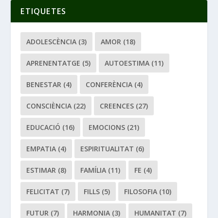
ETIQUETES
ADOLESCÈNCIA
(3)
AMOR
(18)
APRENENTATGE
(5)
AUTOESTIMA
(11)
BENESTAR
(4)
CONFERÈNCIA
(4)
CONSCIÈNCIA
(22)
CREENCES
(27)
EDUCACIÓ
(16)
EMOCIONS
(21)
EMPATIA
(4)
ESPIRITUALITAT
(6)
ESTIMAR
(8)
FAMÍLIA
(11)
FE
(4)
FELICITAT
(7)
FILLS
(5)
FILOSOFIA
(10)
FUTUR
(7)
HARMONIA
(3)
HUMANITAT
(7)