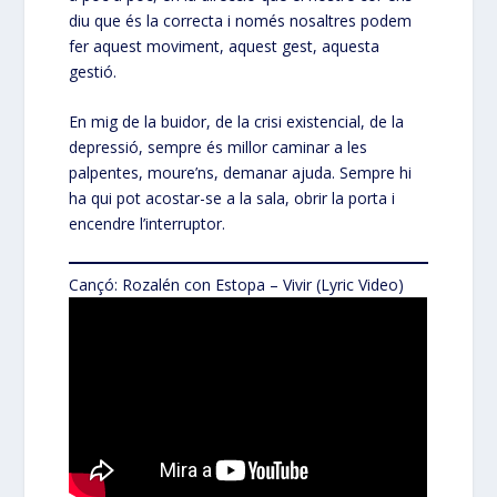
diu que és la correcta i només nosaltres podem
fer aquest moviment, aquest gest, aquesta
gestió.
En mig de la buidor, de la crisi existencial, de la
depressió, sempre és millor caminar a les
palpentes, moure’ns, demanar ajuda. Sempre hi
ha qui pot acostar-se a la sala, obrir la porta i
encendre l’interruptor.
Cançó: Rozalén con Estopa – Vivir (Lyric Video)