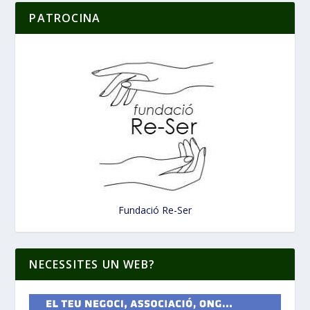
PATROCINA
Fundació Re-Ser
NECESSITES UN WEB?