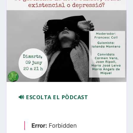
🔊 ESCOLTA EL PÒDCAST