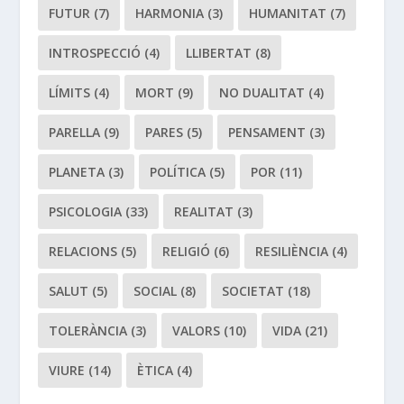
FUTUR
(7)
HARMONIA
(3)
HUMANITAT
(7)
INTROSPECCIÓ
(4)
LLIBERTAT
(8)
LÍMITS
(4)
MORT
(9)
NO DUALITAT
(4)
PARELLA
(9)
PARES
(5)
PENSAMENT
(3)
PLANETA
(3)
POLÍTICA
(5)
POR
(11)
PSICOLOGIA
(33)
REALITAT
(3)
RELACIONS
(5)
RELIGIÓ
(6)
RESILIÈNCIA
(4)
SALUT
(5)
SOCIAL
(8)
SOCIETAT
(18)
TOLERÀNCIA
(3)
VALORS
(10)
VIDA
(21)
VIURE
(14)
ÈTICA
(4)