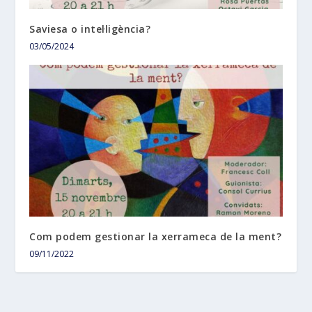
Saviesa o intel·ligència?
03/05/2024
Com podem gestionar la xerrameca de la ment?
09/11/2022