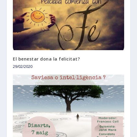
El benestar dona la felicitat?
29/02/2020