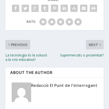
RATE:
PREVIOUS
NEXT
La tecnologia és la solució
Supermercats o proximitat?
a la crisi educativa?
ABOUT THE AUTHOR
Redacció El Punt de l'interrogant