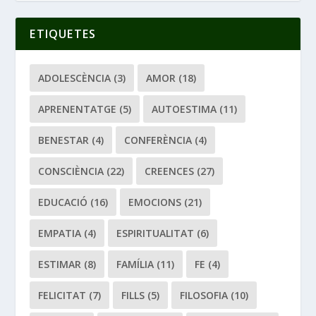
ETIQUETES
ADOLESCÈNCIA
(3)
AMOR
(18)
APRENENTATGE
(5)
AUTOESTIMA
(11)
BENESTAR
(4)
CONFERÈNCIA
(4)
CONSCIÈNCIA
(22)
CREENCES
(27)
EDUCACIÓ
(16)
EMOCIONS
(21)
EMPATIA
(4)
ESPIRITUALITAT
(6)
ESTIMAR
(8)
FAMÍLIA
(11)
FE
(4)
FELICITAT
(7)
FILLS
(5)
FILOSOFIA
(10)