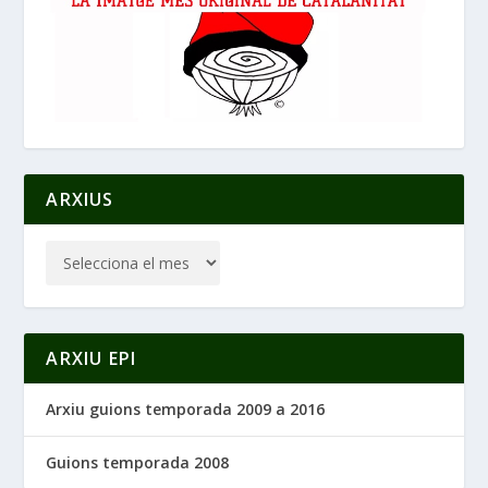
ARXIUS
ARXIU EPI
Arxiu guions temporada 2009 a 2016
Guions temporada 2008