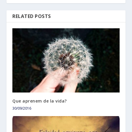
RELATED POSTS
Que aprenem de la vida?
30/09/2016