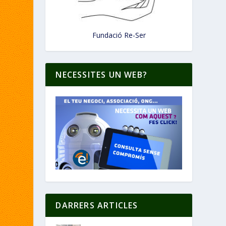
Fundació Re-Ser
NECESSITES UN WEB?
DARRERS ARTICLES