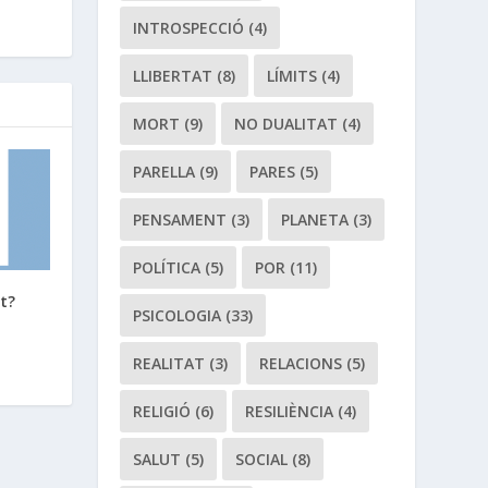
INTROSPECCIÓ
(4)
LLIBERTAT
(8)
LÍMITS
(4)
MORT
(9)
NO DUALITAT
(4)
PARELLA
(9)
PARES
(5)
PENSAMENT
(3)
PLANETA
(3)
POLÍTICA
(5)
POR
(11)
t?
PSICOLOGIA
(33)
REALITAT
(3)
RELACIONS
(5)
RELIGIÓ
(6)
RESILIÈNCIA
(4)
SALUT
(5)
SOCIAL
(8)