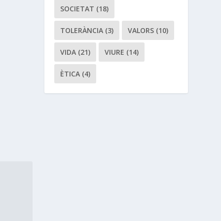
SOCIETAT
(18)
TOLERÀNCIA
(3)
VALORS
(10)
VIDA
(21)
VIURE
(14)
ÈTICA
(4)