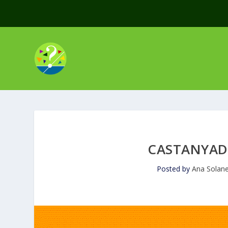
CASTANYAD
Posted by
Ana Solan