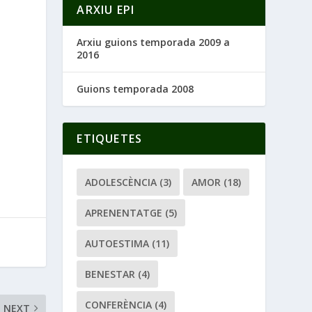
ARXIU EPI
Arxiu guions temporada 2009 a
2016
Guions temporada 2008
ETIQUETES
ADOLESCÈNCIA
(3)
AMOR
(18)
APRENENTATGE
(5)
AUTOESTIMA
(11)
BENESTAR
(4)
CONFERÈNCIA
(4)
NEXT