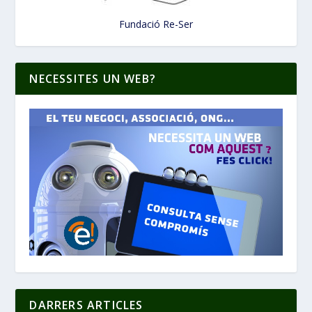
Fundació Re-Ser
NECESSITES UN WEB?
DARRERS ARTICLES