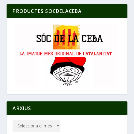
PRODUCTES SOCDELACEBA
ARXIUS