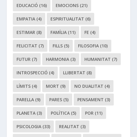
EDUCACIÓ
(16)
EMOCIONS
(21)
EMPATIA
(4)
ESPIRITUALITAT
(6)
ESTIMAR
(8)
FAMÍLIA
(11)
FE
(4)
FELICITAT
(7)
FILLS
(5)
FILOSOFIA
(10)
FUTUR
(7)
HARMONIA
(3)
HUMANITAT
(7)
INTROSPECCIÓ
(4)
LLIBERTAT
(8)
LÍMITS
(4)
MORT
(9)
NO DUALITAT
(4)
PARELLA
(9)
PARES
(5)
PENSAMENT
(3)
PLANETA
(3)
POLÍTICA
(5)
POR
(11)
PSICOLOGIA
(33)
REALITAT
(3)