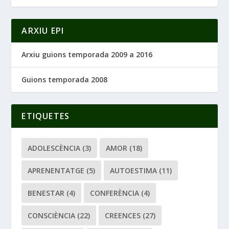
ARXIU EPI
Arxiu guions temporada 2009 a 2016
Guions temporada 2008
ETIQUETES
ADOLESCÈNCIA
(3)
AMOR
(18)
APRENENTATGE
(5)
AUTOESTIMA
(11)
BENESTAR
(4)
CONFERÈNCIA
(4)
CONSCIÈNCIA
(22)
CREENCES
(27)