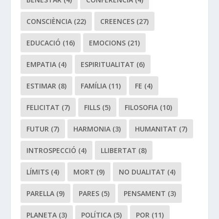
CONSCIÈNCIA
(22)
CREENCES
(27)
EDUCACIÓ
(16)
EMOCIONS
(21)
EMPATIA
(4)
ESPIRITUALITAT
(6)
ESTIMAR
(8)
FAMÍLIA
(11)
FE
(4)
FELICITAT
(7)
FILLS
(5)
FILOSOFIA
(10)
FUTUR
(7)
HARMONIA
(3)
HUMANITAT
(7)
INTROSPECCIÓ
(4)
LLIBERTAT
(8)
LÍMITS
(4)
MORT
(9)
NO DUALITAT
(4)
PARELLA
(9)
PARES
(5)
PENSAMENT
(3)
PLANETA
(3)
POLÍTICA
(5)
POR
(11)