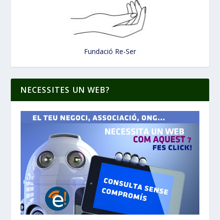
Fundació Re-Ser
NECESSITES UN WEB?