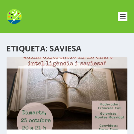
ETIQUETA:
SAVIESA