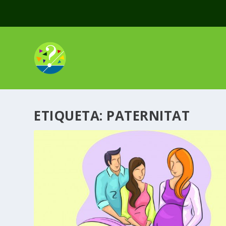
ETIQUETA:
PATERNITAT