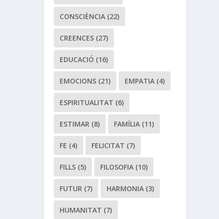
CONSCIÈNCIA
(22)
CREENCES
(27)
EDUCACIÓ
(16)
EMOCIONS
(21)
EMPATIA
(4)
ESPIRITUALITAT
(6)
ESTIMAR
(8)
FAMÍLIA
(11)
FE
(4)
FELICITAT
(7)
FILLS
(5)
FILOSOFIA
(10)
FUTUR
(7)
HARMONIA
(3)
HUMANITAT
(7)