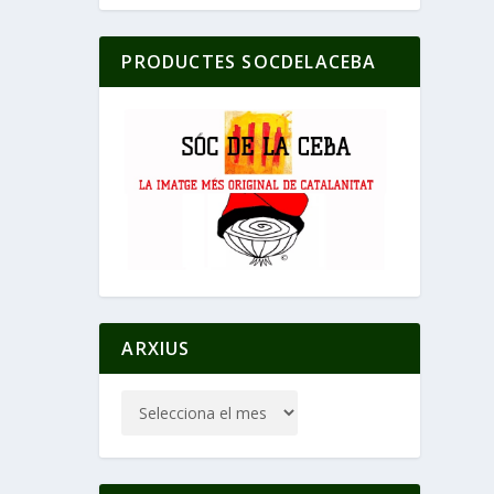
PRODUCTES SOCDELACEBA
ARXIUS