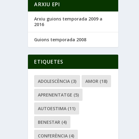
ARXIU EPI
Arxiu guions temporada 2009 a
2016
Guions temporada 2008
ETIQUETES
ADOLESCÈNCIA
(3)
AMOR
(18)
APRENENTATGE
(5)
AUTOESTIMA
(11)
BENESTAR
(4)
CONFERÈNCIA
(4)