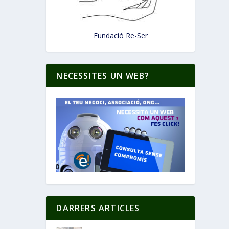
Fundació Re-Ser
NECESSITES UN WEB?
DARRERS ARTICLES