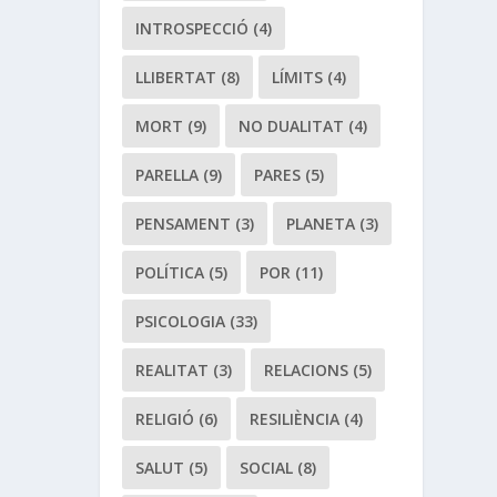
INTROSPECCIÓ
(4)
LLIBERTAT
(8)
LÍMITS
(4)
MORT
(9)
NO DUALITAT
(4)
PARELLA
(9)
PARES
(5)
PENSAMENT
(3)
PLANETA
(3)
POLÍTICA
(5)
POR
(11)
PSICOLOGIA
(33)
REALITAT
(3)
RELACIONS
(5)
RELIGIÓ
(6)
RESILIÈNCIA
(4)
SALUT
(5)
SOCIAL
(8)