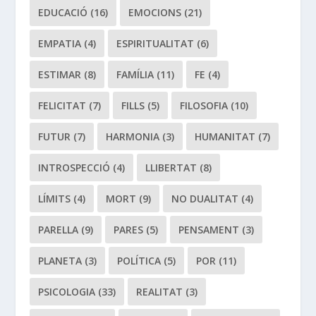
EDUCACIÓ
(16)
EMOCIONS
(21)
EMPATIA
(4)
ESPIRITUALITAT
(6)
ESTIMAR
(8)
FAMÍLIA
(11)
FE
(4)
FELICITAT
(7)
FILLS
(5)
FILOSOFIA
(10)
FUTUR
(7)
HARMONIA
(3)
HUMANITAT
(7)
INTROSPECCIÓ
(4)
LLIBERTAT
(8)
LÍMITS
(4)
MORT
(9)
NO DUALITAT
(4)
PARELLA
(9)
PARES
(5)
PENSAMENT
(3)
PLANETA
(3)
POLÍTICA
(5)
POR
(11)
PSICOLOGIA
(33)
REALITAT
(3)