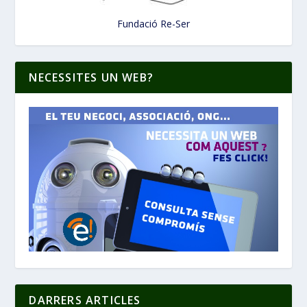
Fundació Re-Ser
NECESSITES UN WEB?
DARRERS ARTICLES