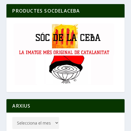
PRODUCTES SOCDELACEBA
ARXIUS