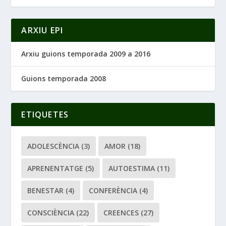
ARXIU EPI
Arxiu guions temporada 2009 a 2016
Guions temporada 2008
ETIQUETES
ADOLESCÈNCIA
(3)
AMOR
(18)
APRENENTATGE
(5)
AUTOESTIMA
(11)
BENESTAR
(4)
CONFERÈNCIA
(4)
CONSCIÈNCIA
(22)
CREENCES
(27)