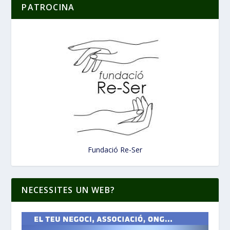
PATROCINA
Fundació Re-Ser
NECESSITES UN WEB?