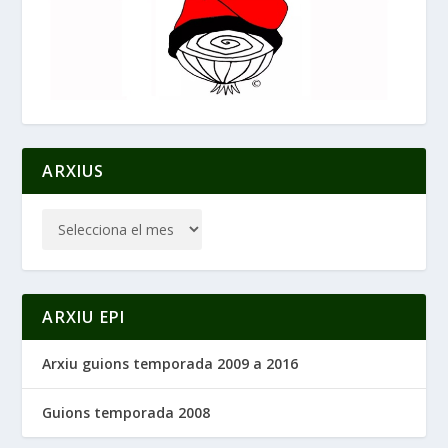
ARXIUS
ARXIU EPI
Arxiu guions temporada 2009 a 2016
Guions temporada 2008