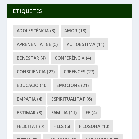
ETIQUETES
ADOLESCÈNCIA
(3)
AMOR
(18)
APRENENTATGE
(5)
AUTOESTIMA
(11)
BENESTAR
(4)
CONFERÈNCIA
(4)
CONSCIÈNCIA
(22)
CREENCES
(27)
EDUCACIÓ
(16)
EMOCIONS
(21)
EMPATIA
(4)
ESPIRITUALITAT
(6)
ESTIMAR
(8)
FAMÍLIA
(11)
FE
(4)
FELICITAT
(7)
FILLS
(5)
FILOSOFIA
(10)