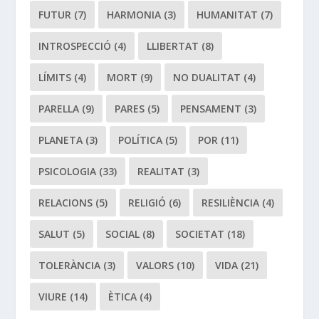
FUTUR
(7)
HARMONIA
(3)
HUMANITAT
(7)
INTROSPECCIÓ
(4)
LLIBERTAT
(8)
LÍMITS
(4)
MORT
(9)
NO DUALITAT
(4)
PARELLA
(9)
PARES
(5)
PENSAMENT
(3)
PLANETA
(3)
POLÍTICA
(5)
POR
(11)
PSICOLOGIA
(33)
REALITAT
(3)
RELACIONS
(5)
RELIGIÓ
(6)
RESILIÈNCIA
(4)
SALUT
(5)
SOCIAL
(8)
SOCIETAT
(18)
TOLERÀNCIA
(3)
VALORS
(10)
VIDA
(21)
VIURE
(14)
ÈTICA
(4)