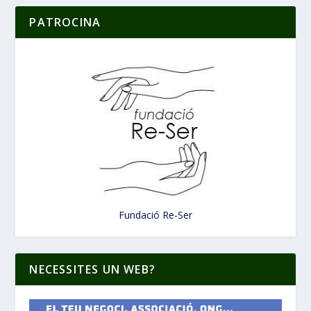
PATROCINA
Fundació Re-Ser
NECESSITES UN WEB?