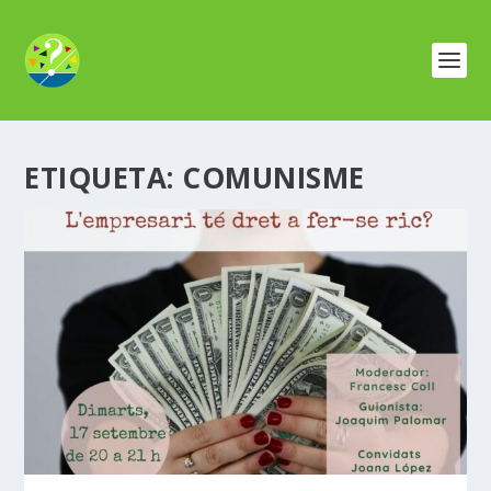
ETIQUETA:
COMUNISME