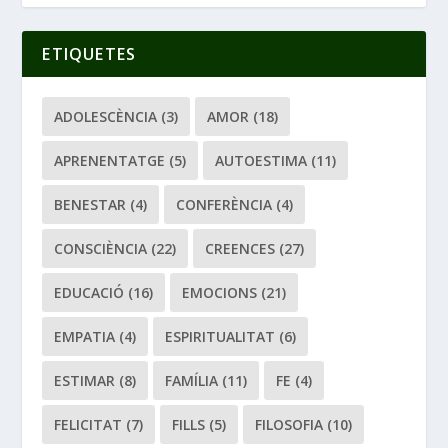
ETIQUETES
ADOLESCÈNCIA
(3)
AMOR
(18)
APRENENTATGE
(5)
AUTOESTIMA
(11)
BENESTAR
(4)
CONFERÈNCIA
(4)
CONSCIÈNCIA
(22)
CREENCES
(27)
EDUCACIÓ
(16)
EMOCIONS
(21)
EMPATIA
(4)
ESPIRITUALITAT
(6)
ESTIMAR
(8)
FAMÍLIA
(11)
FE
(4)
FELICITAT
(7)
FILLS
(5)
FILOSOFIA
(10)