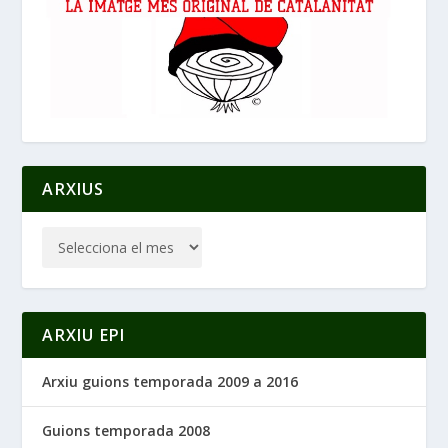
ARXIUS
ARXIU EPI
Arxiu guions temporada 2009 a 2016
Guions temporada 2008