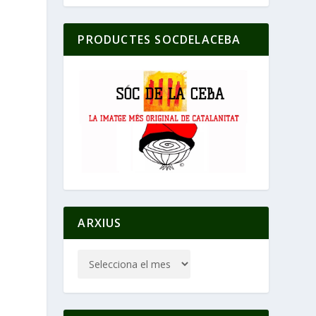
PRODUCTES SOCDELACEBA
ARXIUS