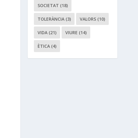
SOCIETAT
(18)
TOLERÀNCIA
(3)
VALORS
(10)
VIDA
(21)
VIURE
(14)
ÈTICA
(4)