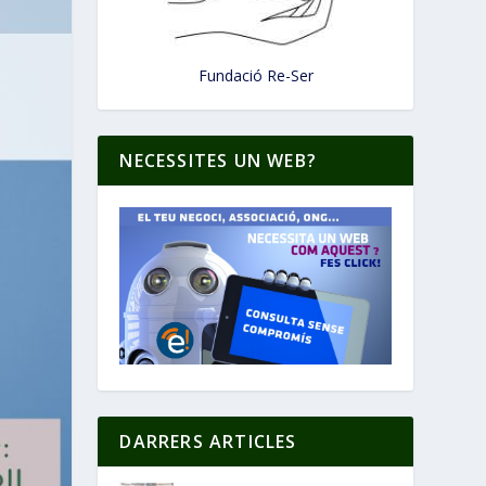
Fundació Re-Ser
NECESSITES UN WEB?
DARRERS ARTICLES