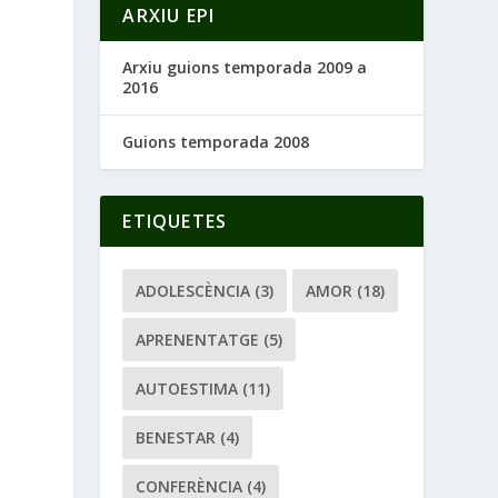
ARXIU EPI
Arxiu guions temporada 2009 a
2016
Guions temporada 2008
ETIQUETES
ADOLESCÈNCIA
(3)
AMOR
(18)
APRENENTATGE
(5)
AUTOESTIMA
(11)
BENESTAR
(4)
CONFERÈNCIA
(4)