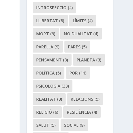
INTROSPECCIÓ
(4)
LLIBERTAT
(8)
LÍMITS
(4)
MORT
(9)
NO DUALITAT
(4)
PARELLA
(9)
PARES
(5)
PENSAMENT
(3)
PLANETA
(3)
POLÍTICA
(5)
POR
(11)
PSICOLOGIA
(33)
REALITAT
(3)
RELACIONS
(5)
RELIGIÓ
(6)
RESILIÈNCIA
(4)
SALUT
(5)
SOCIAL
(8)