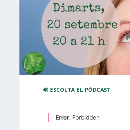
🔊 ESCOLTA EL PÒDCAST