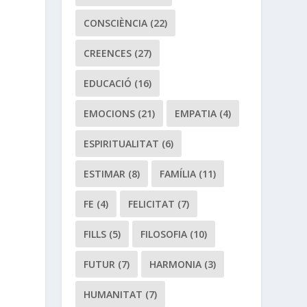
CONSCIÈNCIA
(22)
CREENCES
(27)
EDUCACIÓ
(16)
EMOCIONS
(21)
EMPATIA
(4)
ESPIRITUALITAT
(6)
ESTIMAR
(8)
FAMÍLIA
(11)
FE
(4)
FELICITAT
(7)
FILLS
(5)
FILOSOFIA
(10)
FUTUR
(7)
HARMONIA
(3)
HUMANITAT
(7)