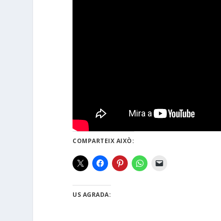
COMPARTEIX AIXÒ:
US AGRADA: