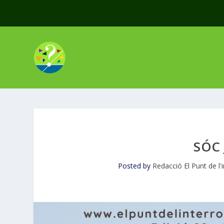
SÓC 
Posted by
Redacció El Punt de l'