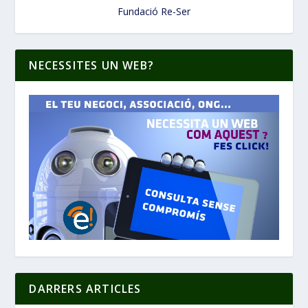
Fundació Re-Ser
NECESSITES UN WEB?
DARRERS ARTICLES