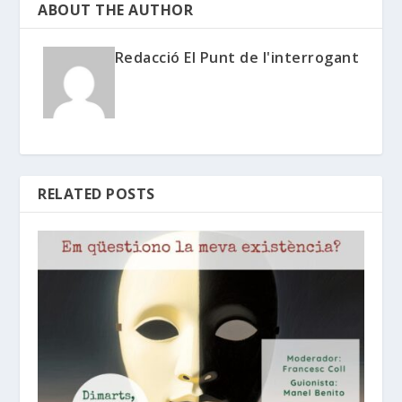
ABOUT THE AUTHOR
Redacció El Punt de l'interrogant
RELATED POSTS