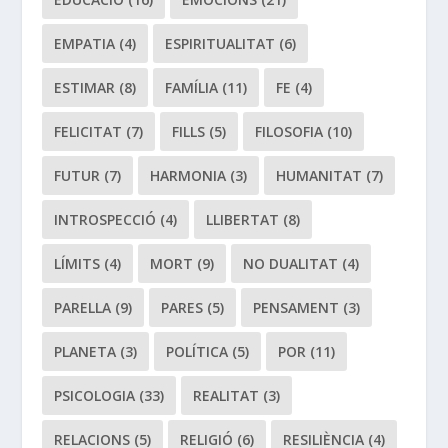
EMPATIA
(4)
ESPIRITUALITAT
(6)
ESTIMAR
(8)
FAMÍLIA
(11)
FE
(4)
FELICITAT
(7)
FILLS
(5)
FILOSOFIA
(10)
FUTUR
(7)
HARMONIA
(3)
HUMANITAT
(7)
INTROSPECCIÓ
(4)
LLIBERTAT
(8)
LÍMITS
(4)
MORT
(9)
NO DUALITAT
(4)
PARELLA
(9)
PARES
(5)
PENSAMENT
(3)
PLANETA
(3)
POLÍTICA
(5)
POR
(11)
PSICOLOGIA
(33)
REALITAT
(3)
RELACIONS
(5)
RELIGIÓ
(6)
RESILIÈNCIA
(4)