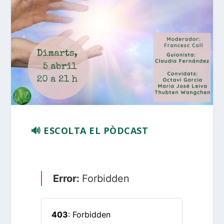
🔊 ESCOLTA EL PÒDCAST