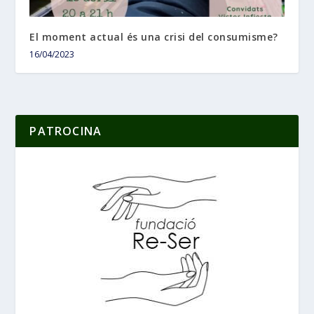
El moment actual és una crisi del consumisme?
16/04/2023
PATROCINA