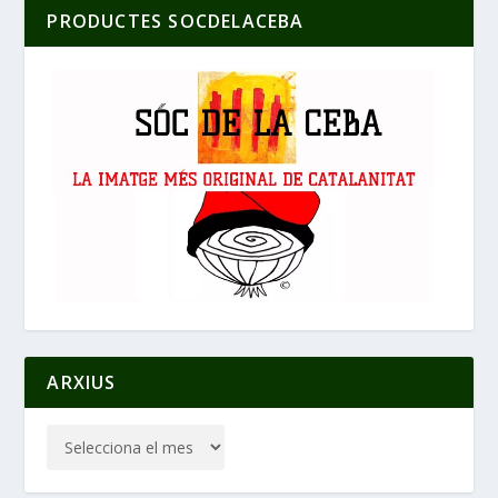
PRODUCTES SOCDELACEBA
ARXIUS