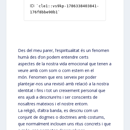
Des del meu parer, l’espiritualitat és un fenomen
humà des d’on podem entendre certs
aspectes de la nostra vida emocional que tenen a
veure amb com som o com estem en el
món. Fenomen que ens serveix per poder
plantejar-nos una revisió amb relació a la nostra
identitat i fins i tot un creixement personal que
ens ajudi a descriure’ns i ser conscients de
nosaltres mateixos i el nostre entorn.
La religió, d’altra banda, es descriu com un
conjunt de dogmes o doctrines amb costums,
que normalment inclouen uns ritus concrets i que