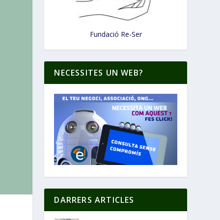
Fundació Re-Ser
NECESSITES UN WEB?
DARRERS ARTICLES