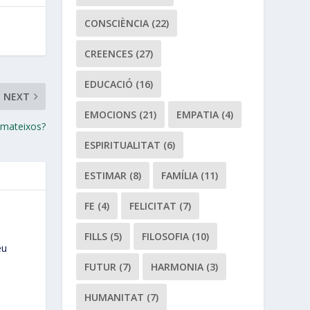
CONSCIÈNCIA
(22)
CREENCES
(27)
EDUCACIÓ
(16)
NEXT
EMOCIONS
(21)
EMPATIA
(4)
 mateixos?
ESPIRITUALITAT
(6)
ESTIMAR
(8)
FAMÍLIA
(11)
FE
(4)
FELICITAT
(7)
.
FILLS
(5)
FILOSOFIA
(10)
eu
FUTUR
(7)
HARMONIA
(3)
HUMANITAT
(7)