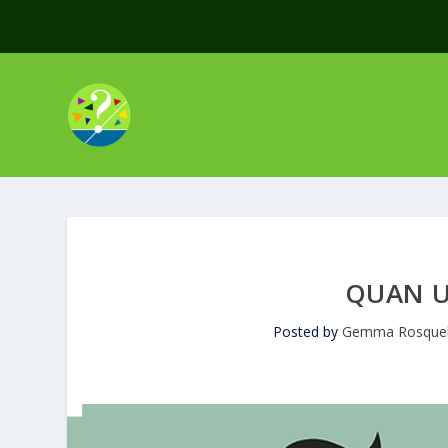
QUAN U
Posted by
Gemma Rosquel