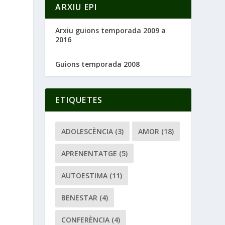
ARXIU EPI
Arxiu guions temporada 2009 a
2016
Guions temporada 2008
ETIQUETES
ADOLESCÈNCIA
(3)
AMOR
(18)
APRENENTATGE
(5)
AUTOESTIMA
(11)
BENESTAR
(4)
CONFERÈNCIA
(4)