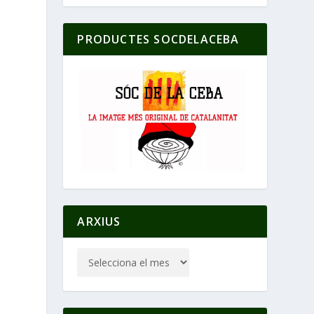
PRODUCTES SOCDELACEBA
ARXIUS