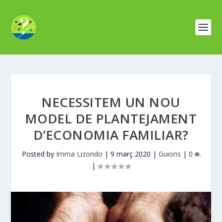
NECESSITEM UN NOU
MODEL DE PLANTEJAMENT
D’ECONOMIA FAMILIAR?
Posted by
Imma Lizondo
|
9 març 2020
|
Guions
|
0
|