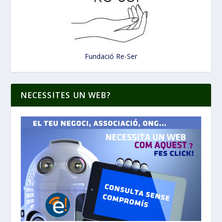
Fundació Re-Ser
NECESSITES UN WEB?