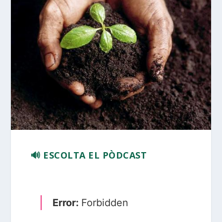
🔊 ESCOLTA EL PÒDCAST