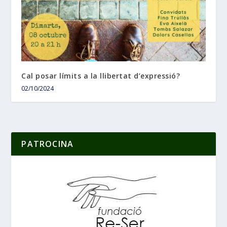
Cal posar límits a la llibertat d’expressió?
02/10/2024
PATROCINA