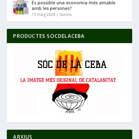
És possible una economia més amable
amb les persones?
13 maig 2026
|
Guions
PRODUCTES SOCDELACEBA
ARXIUS