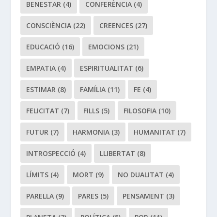
BENESTAR
(4)
CONFERÈNCIA
(4)
CONSCIÈNCIA
(22)
CREENCES
(27)
EDUCACIÓ
(16)
EMOCIONS
(21)
EMPATIA
(4)
ESPIRITUALITAT
(6)
ESTIMAR
(8)
FAMÍLIA
(11)
FE
(4)
FELICITAT
(7)
FILLS
(5)
FILOSOFIA
(10)
FUTUR
(7)
HARMONIA
(3)
HUMANITAT
(7)
INTROSPECCIÓ
(4)
LLIBERTAT
(8)
LÍMITS
(4)
MORT
(9)
NO DUALITAT
(4)
PARELLA
(9)
PARES
(5)
PENSAMENT
(3)