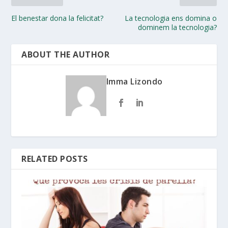
El benestar dona la felicitat?
La tecnologia ens domina o
dominem la tecnologia?
ABOUT THE AUTHOR
Imma Lizondo
RELATED POSTS