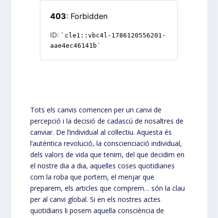
Tots els canvis comencen per un canvi de
percepció i la decisió de cadascú de nosaltres de
canviar. De l’individual al col·lectiu. Aquesta és
l’autèntica revolució, la conscienciació individual,
dels valors de vida que tenim, del que decidim en
el nostre dia a dia, aquelles coses quotidianes
com la roba que portem, el menjar que
preparem, els articles que comprem… són la clau
per al canvi global. Si en els nostres actes
quotidians li posem aquella consciència de