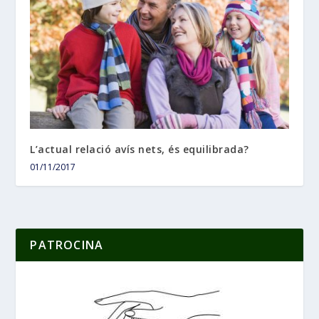
L’actual relació avís nets, és equilibrada?
01/11/2017
PATROCINA