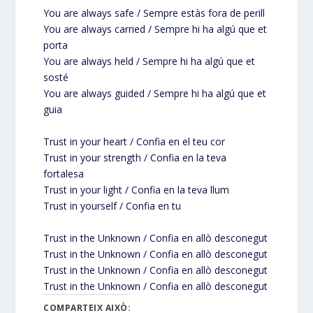
You are always safe / Sempre estàs fora de perill
You are always carried / Sempre hi ha algú que et
porta
You are always held / Sempre hi ha algú que et
sosté
You are always guided / Sempre hi ha algú que et
guia
Trust in your heart / Confia en el teu cor
Trust in your strength / Confia en la teva
fortalesa
Trust in your light / Confia en la teva llum
Trust in yourself / Confia en tu
Trust in the Unknown / Confia en allò desconegut
Trust in the Unknown / Confia en allò desconegut
Trust in the Unknown / Confia en allò desconegut
Trust in the Unknown / Confia en allò desconegut
COMPARTEIX AIXÒ: