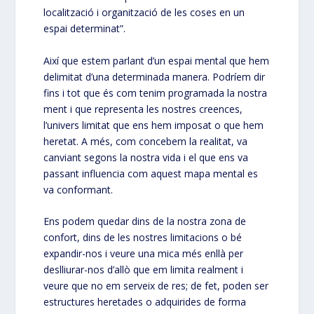
localització i organització de les coses en un
espai determinat”.
Així que estem parlant d’un espai mental que hem
delimitat d’una determinada manera. Podríem dir
fins i tot que és com tenim programada la nostra
ment i que representa les nostres creences,
l’univers limitat que ens hem imposat o que hem
heretat. A més, com concebem la realitat, va
canviant segons la nostra vida i el que ens va
passant influencia com aquest mapa mental es
va conformant.
Ens podem quedar dins de la nostra zona de
confort, dins de les nostres limitacions o bé
expandir-nos i veure una mica més enllà per
deslliurar-nos d’allò que em limita realment i
veure que no em serveix de res; de fet, poden ser
estructures heretades o adquirides de forma