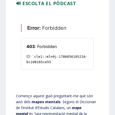
🔊 ESCOLTA EL PÒDCAST
Començo aquest guió preguntant-me què són
això dels
mapes mentals
. Segons el Diccionari
de l’Institut d’Estudis Catalans, un
mapa
mental
és “una representació mental de la