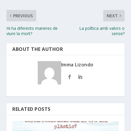
PREVIOUS
NEXT
Hi ha diferents maneres de
La política amb valors o
viure la mort?
sense?
ABOUT THE AUTHOR
Imma Lizondo
RELATED POSTS