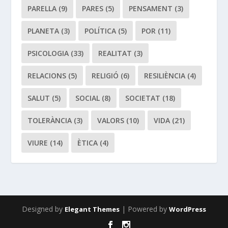
PARELLA
(9)
PARES
(5)
PENSAMENT
(3)
PLANETA
(3)
POLÍTICA
(5)
POR
(11)
PSICOLOGIA
(33)
REALITAT
(3)
RELACIONS
(5)
RELIGIÓ
(6)
RESILIÈNCIA
(4)
SALUT
(5)
SOCIAL
(8)
SOCIETAT
(18)
TOLERÀNCIA
(3)
VALORS
(10)
VIDA
(21)
VIURE
(14)
ÈTICA
(4)
Designed by
| Powered by
Elegant Themes
WordPress