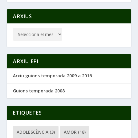
ARXIUS
ARXIU EPI
Arxiu guions temporada 2009 a 2016
Guions temporada 2008
ETIQUETES
ADOLESCÈNCIA
(3)
AMOR
(18)