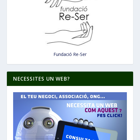
Fundació Re-Ser
NECESSITES UN WEB?