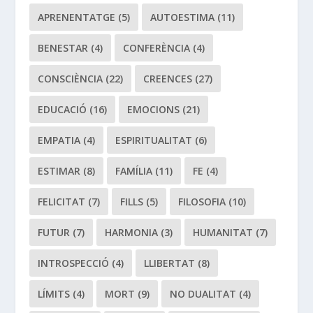
APRENENTATGE
(5)
AUTOESTIMA
(11)
BENESTAR
(4)
CONFERÈNCIA
(4)
CONSCIÈNCIA
(22)
CREENCES
(27)
EDUCACIÓ
(16)
EMOCIONS
(21)
EMPATIA
(4)
ESPIRITUALITAT
(6)
ESTIMAR
(8)
FAMÍLIA
(11)
FE
(4)
FELICITAT
(7)
FILLS
(5)
FILOSOFIA
(10)
FUTUR
(7)
HARMONIA
(3)
HUMANITAT
(7)
INTROSPECCIÓ
(4)
LLIBERTAT
(8)
LÍMITS
(4)
MORT
(9)
NO DUALITAT
(4)