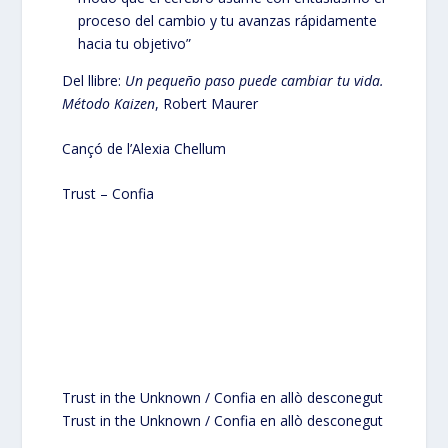
proceso del cambio y tu avanzas rápidamente
hacia tu objetivo”
Del llibre:
Un pequeño paso puede cambiar tu vida.
Método Kaizen
, Robert Maurer
Cançó de l’Alexia Chellum
Trust – Confia
Trust in the Unknown / Confia en allò desconegut
Trust in the Unknown / Confia en allò desconegut